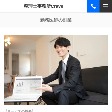
税理士事務所Crave
勤務医師の副業
【サービスの概要】