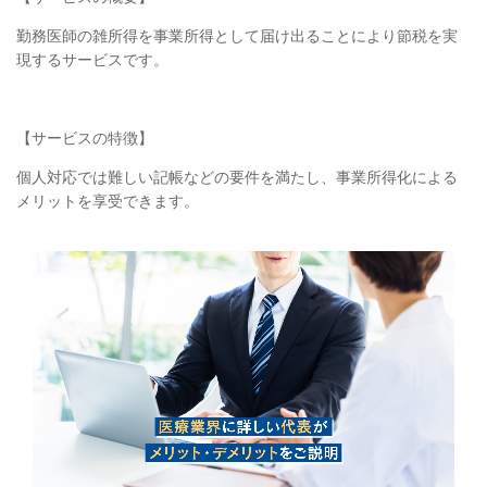
勤務医師の雑所得を事業所得として届け出ることにより節税を実
現するサービスです。
【サービスの特徴】
個人対応では難しい記帳などの要件を満たし、事業所得化による
メリットを享受できます。