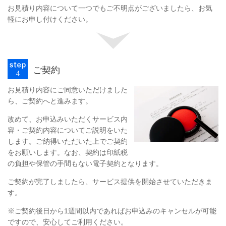
お見積り内容について一つでもご不明点がございましたら、お気
軽にお申し付けください。
ご契約
お見積り内容にご同意いただけました
ら、ご契約へと進みます。
改めて、お申込みいただくサービス内
容・ご契約内容についてご説明をいた
します。ご納得いただいた上でご契約
をお願いします。なお、契約は印紙税
の負担や保管の手間もない電子契約となります。
ご契約が完了しましたら、サービス提供を開始させていただきま
す。
※ご契約後日から1週間以内であればお申込みのキャンセルが可能
ですので、安心してご利用ください。