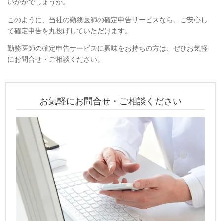
いかがでしょうか。
このように、当社の勤務医師の確定申告サービスなら、ご安心し
て確定申告を丸投げしていただけます。
勤務医師の確定申告サービスに興味をお持ちの方は、ぜひお気軽
にお問合せ・ご相談ください。
お気軽にお問合せ・ご相談ください