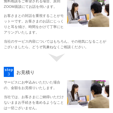
無料相談をご希望される場合、原則
ZOOM面談にてお話を伺います。
お客さまとの対話を重視することがモ
ットーです。お客さまのお話にじっく
りと耳を傾け、時間をかけて丁寧にヒ
アリングいたします。
当社のサービス内容についてはもちろん、その他気になることが
ございましたら、どうぞ気兼ねなくご相談ください。
お見積り
サービスにお申込みいただいた場合
の、金額をお見積りいたします。
当社では、お客さまにご納得いただけ
ないままお手続きを進めるようなこと
は一切ございません。