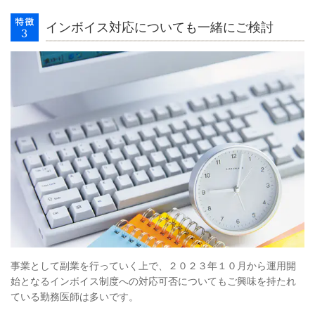
インボイス対応についても一緒にご検討
事業として副業を行っていく上で、２０２３年１０月から運用開
始となるインボイス制度への対応可否についてもご興味を持たれ
ている勤務医師は多いです。