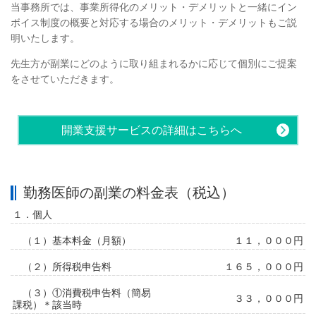
当事務所では、事業所得化のメリット・デメリットと一緒にイン
ボイス制度の概要と対応する場合のメリット・デメリットもご説
明いたします。
先生方が副業にどのように取り組まれるかに応じて個別にご提案
をさせていただきます。
開業支援サービスの詳細はこちらへ
勤務医師の副業の料金表（税込）
１．個人
（１）基本料金（月額）
１１，０００円
（２）所得税申告料
１６５，０００円
（３）①消費税申告料（簡易
３３，０００円
課税）＊該当時