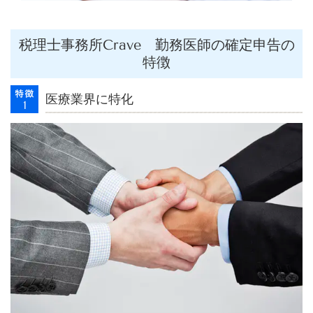
税理士事務所Crave 勤務医師の確定申告の
特徴
医療業界に特化