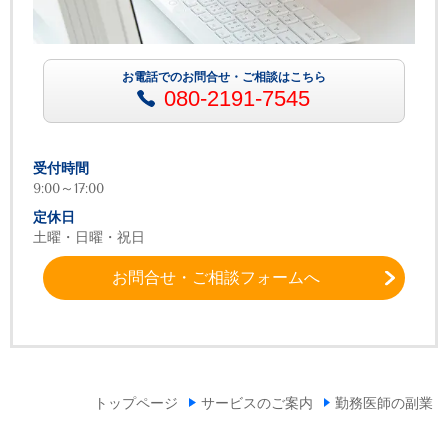
お電話でのお問合せ・ご相談はこちら
080-2191-7545
受付時間
9:00～17:00
定休日
土曜・日曜・祝日
お問合せ・ご相談フォームへ
トップページ
サービスのご案内
勤務医師の副業