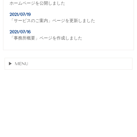
ホームページを公開しました
2021/07/19
「サービスのご案内」ページを更新しました
2021/07/16
「事務所概要」ページを作成しました
MENU