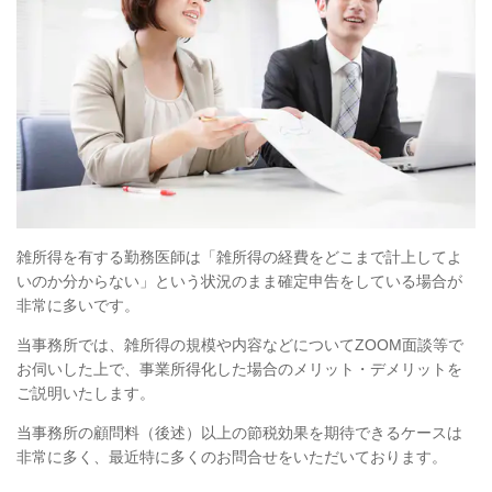
雑所得を有する勤務医師は「雑所得の経費をどこまで計上してよ
いのか分からない」という状況のまま確定申告をしている場合が
非常に多いです。
当事務所では、雑所得の規模や内容などについてZOOM面談等で
お伺いした上で、事業所得化した場合のメリット・デメリットを
ご説明いたします。
当事務所の顧問料（後述）以上の節税効果を期待できるケースは
非常に多く、最近特に多くのお問合せをいただいております。