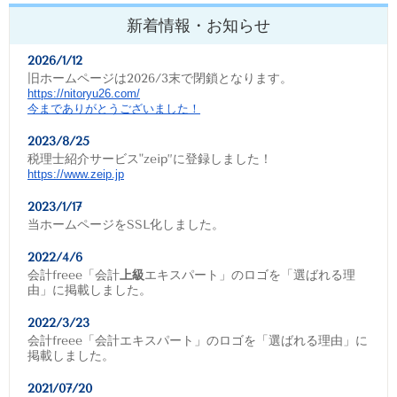
新着情報・お知らせ
2026/1/12
旧ホームページは2026/3末で閉鎖となります。
https://nitoryu26.com/
今までありがとうございました！
2023/8/25
税理士紹介サービス"zeip”に登録しました！
https://www.zeip.jp
2023/1/17
当ホームページをSSL化しました。
2022/4/6
会計freee「会計
上級
エキスパート」のロゴを「選ばれる理
由」に掲載しました。
2022/3/23
会計freee「会計エキスパート」のロゴを「選ばれる理由」に
掲載しました。
2021/07/20