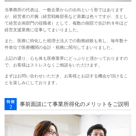
当事務所の代表は、一般企業からの出向という形ではあります
が、経営者の片腕（経営戦略部長など肩書は色々ですが、主とし
て経営企画部門の役職者）として、複数の病院で合計約８年ほど
経営支援業務に従事してまいりました。
また、医療に特化した税理士法人での勤務経験も有し、毎年数十
件単位で医療機関の会計・税務に関与してまいりました。
上記の通り、心も体も医療業界にどっぷりと浸かっておりますの
で、お客様はストレスなく
ご相談をいただけます。
まずはお問い合わせいただき、お客様とお話する機会が頂けるこ
とを楽しみにしております。
事前面談にて事業所得化のメリットをご説明