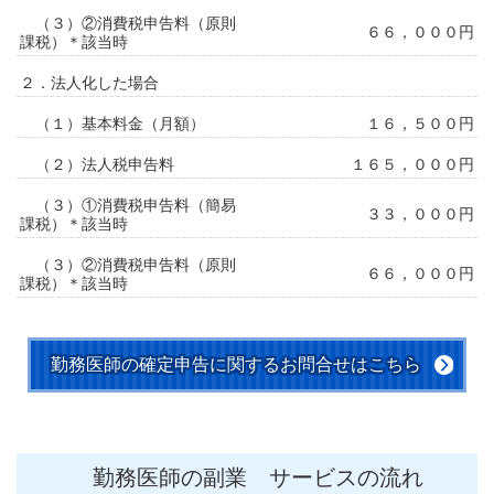
（３）②消費税申告料（原則
６６，０００円
課税）＊該当時
２．法人化した場合
（１）基本料金（月額）
１６，５００円
（２）法人税申告料
１６５，０００円
（３）①消費税申告料（簡易
３３，０００円
課税）＊該当時
（３）②消費税申告料（原則
６６，０００円
課税）＊該当時
勤務医師の確定申告に関するお問合せはこちら
勤務医師の副業 サービスの流れ