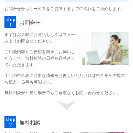
お問合せからサービスをご提供するまでの流れをご紹介します。
お問合せ
まずはお気軽にお電話もしくはフォー
ムよりお問合せください。
ご相談内容やご要望を簡単にお伺いし
たうえで、無料相談の日程を調整させ
ていただきます。
上記の料金表に必要な情報をお教えいただければ料金をその場で
お伝えする事も可能です。
無料相談が不要な場合でもご遠慮なくお問い合わせください。
無料相談