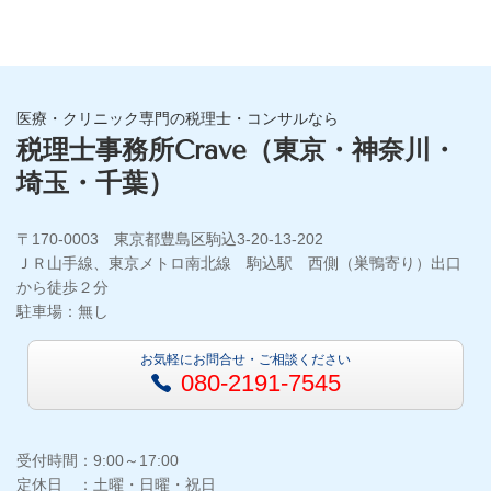
医療・クリニック専門の税理士・コンサルなら
税理士事務所Crave（東京・神奈川・
埼玉・千葉）
〒170-0003 東京都豊島区駒込3-20-13-202
ＪＲ山手線、東京メトロ南北線 駒込駅 西側（巣鴨寄り）出口
から徒歩２分
駐車場：無し
お気軽にお問合せ・ご相談ください
080-2191-7545
受付時間：9:00～17:00
定休日 ：土曜・日曜・祝日