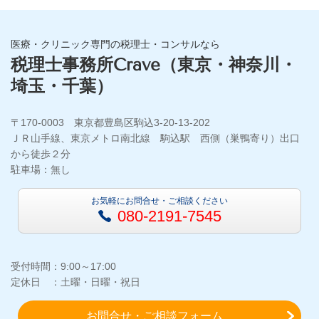
医療・クリニック専門の税理士・コンサルなら
税理士事務所Crave（東京・神奈川・
埼玉・千葉）
〒170-0003 東京都豊島区駒込3-20-13-202
ＪＲ山手線、東京メトロ南北線 駒込駅 西側（巣鴨寄り）出口
から徒歩２分
駐車場：無し
お気軽にお問合せ・ご相談ください
080-2191-7545
受付時間：9:00～17:00
定休日 ：土曜・日曜・祝日
お問合せ・ご相談フォーム