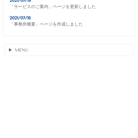
2021/07/19
「サービスのご案内」ページを更新しました
2021/07/16
「事務所概要」ページを作成しました
MENU