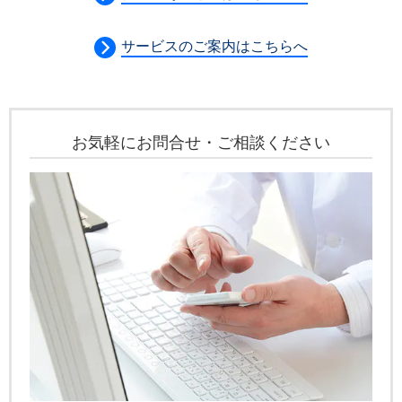
サービスのご案内はこちらへ
お気軽にお問合せ・ご相談ください