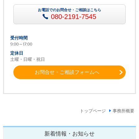
お電話でのお問合せ・ご相談はこちら
080-2191-7545
受付時間
9:00～17:00
定休日
土曜・日曜・祝日
お問合せ・ご相談フォームへ
トップページ
事務所概要
新着情報・お知らせ